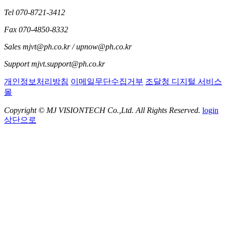
Tel
070-8721-3412
Fax
070-4850-8332
Sales
mjvt@ph.co.kr / upnow@ph.co.kr
Support
mjvt.support@ph.co.kr
개인정보처리방침
이메일무단수집거부
조달청 디지털 서비스
몰
Copyright ©
MJ VISIONTECH Co.,Ltd.
All Rights Reserved.
login
상단으로