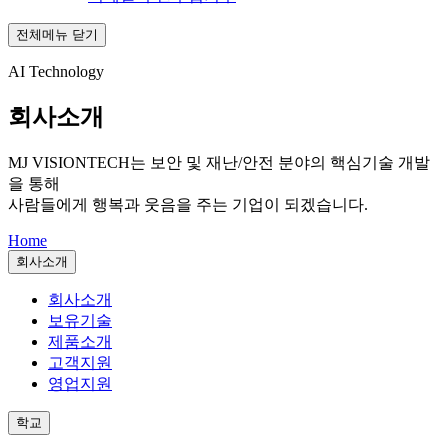
전체메뉴 닫기
AI Technology
회사소개
MJ VISIONTECH는
보안 및 재난/안전 분야의 핵심기술 개발
을 통해
사람들에게 행복과 웃음을 주는 기업이 되겠습니다.
Home
회사소개
회사소개
보유기술
제품소개
고객지원
영업지원
학교