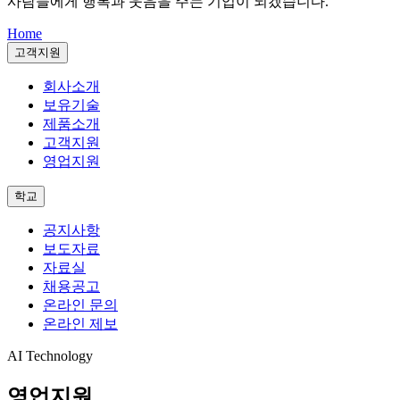
사람들에게 행복과 웃음을 주는 기업이 되겠습니다.
Home
고객지원
회사소개
보유기술
제품소개
고객지원
영업지원
학교
공지사항
보도자료
자료실
채용공고
온라인 문의
온라인 제보
AI Technology
영업지원