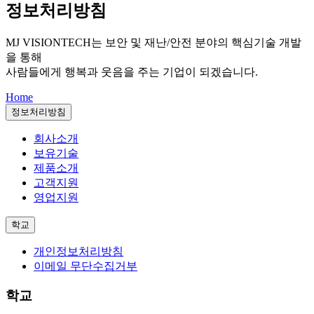
정보처리방침
MJ VISIONTECH는
보안 및 재난/안전 분야의 핵심기술 개발
을 통해
사람들에게 행복과 웃음을 주는 기업이 되겠습니다.
Home
정보처리방침
회사소개
보유기술
제품소개
고객지원
영업지원
학교
개인정보처리방침
이메일 무단수집거부
학교