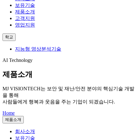
보유기술
제품소개
고객지원
영업지원
학교
지능형 영상분석기술
AI Technology
제품소개
MJ VISIONTECH는
보안 및 재난/안전 분야의 핵심기술 개발
을 통해
사람들에게 행복과 웃음을 주는 기업이 되겠습니다.
Home
제품소개
회사소개
보유기술