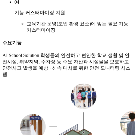
04
기능 커스터마이징 지원
교육기관 운영(도입 환경 요소)에 맞는 필요 기능
커스터마이징
주요기능
AI School Solution
학생들의 안전하고 편안한 학교 생활 및 안
전시설, 취약지역, 주차장 등 주요 자산과 시설물을 보호하고
안전사고 발생을 예방 · 신속 대처를 위한 안전 모니터링 시스
템