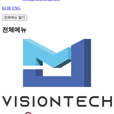
KOR
ENG
전체메뉴 열기
전체메뉴