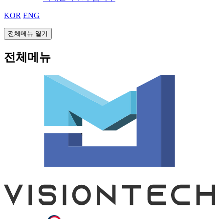
KOR
ENG
전체메뉴 열기
전체메뉴