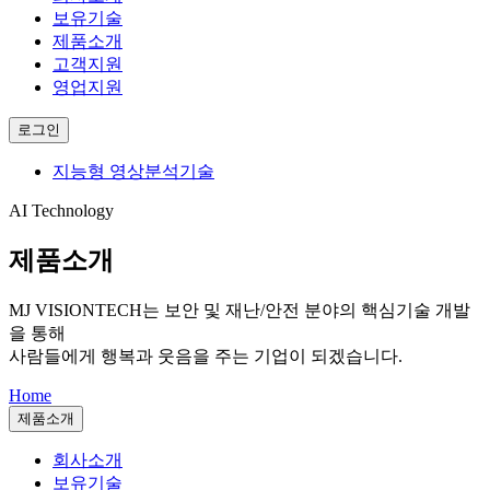
보유기술
제품소개
고객지원
영업지원
로그인
지능형 영상분석기술
AI Technology
제품소개
MJ VISIONTECH는
보안 및 재난/안전 분야의 핵심기술 개발
을 통해
사람들에게 행복과 웃음을 주는 기업이 되겠습니다.
Home
제품소개
회사소개
보유기술