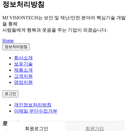
정보처리방침
MJ VISIONTECH는
보안 및 재난/안전 분야의 핵심기술 개발
을 통해
사람들에게 행복과 웃음을 주는 기업이 되겠습니다.
Home
정보처리방침
회사소개
보유기술
제품소개
고객지원
영업지원
로그인
개인정보처리방침
이메일 무단수집거부
로그인
회원
로그인
회원가입