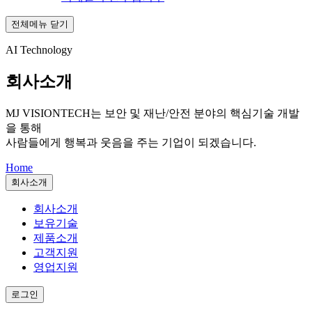
전체메뉴 닫기
AI Technology
회사소개
MJ VISIONTECH는
보안 및 재난/안전 분야의 핵심기술 개발
을 통해
사람들에게 행복과 웃음을 주는 기업이 되겠습니다.
Home
회사소개
회사소개
보유기술
제품소개
고객지원
영업지원
로그인