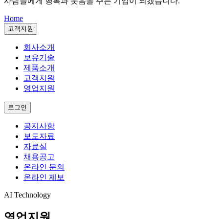
사람들에게 행복과 웃음을 주는 기업이 되겠습니다.
Home
고객지원
회사소개
보유기술
제품소개
고객지원
영업지원
로그인
공지사항
보도자료
자료실
채용공고
온라인 문의
온라인 제보
AI Technology
영업지원